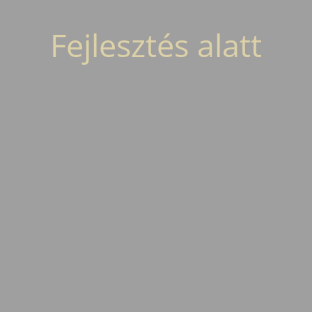
Fejlesztés alatt